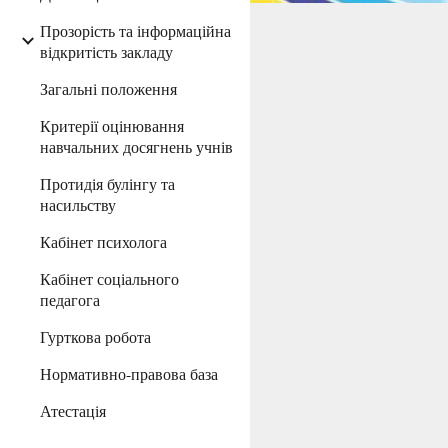
Прозорість та інформаційна
відкритість закладу
Загальні положення
Критерії оцінювання
навчальних досягнень учнів
Протидія булінгу та
насильству
Кабінет психолога
Кабінет соціального
педагога
Гурткова робота
Нормативно-правова база
Атестація